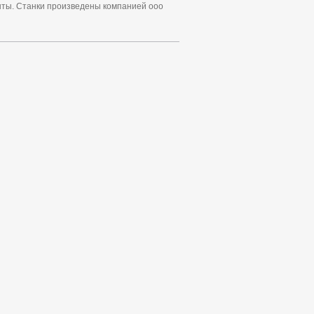
енты. Станки произведены компанией ооо