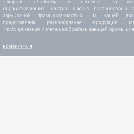
токарная обработка и проточка на много
обрабатывающих центрах высоко востребованы о
зарубежной промышленностью. На нашей дос
представлена разнообразная продукция мета
трубопрокатной и металлообрабатывающей промышле
НОВТЕХМЕТАЛЛ