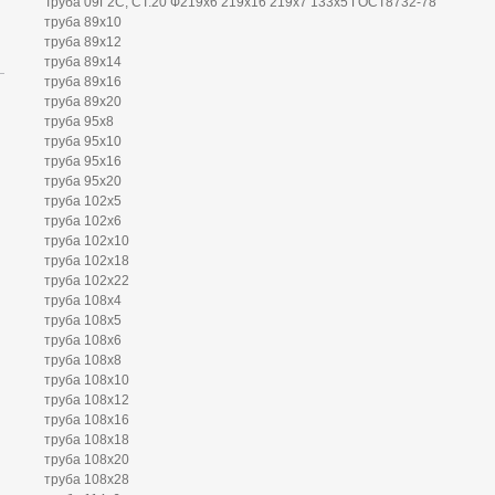
Труба 09Г2С, СТ.20 Ф219х6 219х16 219х7 133х5 ГОСТ8732-78
труба 89х10
труба 89х12
труба 89х14
труба 89х16
труба 89х20
труба 95х8
труба 95х10
труба 95х16
труба 95х20
труба 102х5
труба 102х6
труба 102х10
труба 102х18
труба 102х22
труба 108х4
труба 108х5
труба 108х6
труба 108х8
труба 108х10
труба 108х12
труба 108х16
труба 108х18
труба 108х20
труба 108х28