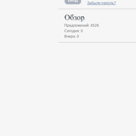
Забыли пароль?
Предложений: 4526
Сегодня: 0
Вчера: 0