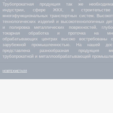
Трубопрокатная продукция так же необходима
индустрии, сфере ЖКХ, в строительств
многофункциональных транспортных систем. Высокот
технологических изделий и высокотехнологичных де
и полировка металлических поврехностей, глубок
токарная обработка и проточка на много
обрабатывающих центрах высоко востребованы о
зарубежной промышленностью. На нашей дос
представлена разнообразная продукция мета
трубопрокатной и металлообрабатывающей промышле
НОВТЕХМЕТАЛЛ