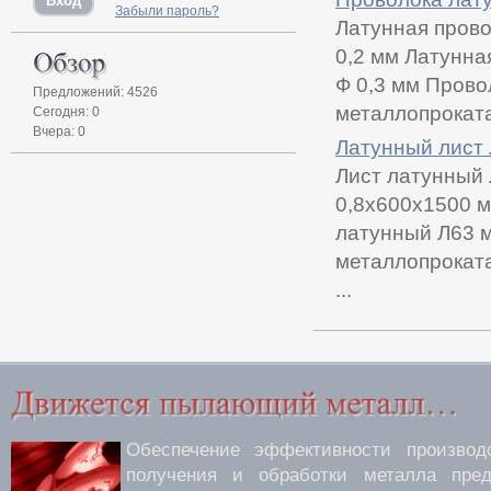
Забыли пароль?
Латунная прово
0,2 мм Латунна
Ф 0,3 мм Прово
Предложений: 4526
металлопроката
Сегодня: 0
Вчера: 0
Латунный лист 
Лист латунный 
0,8х600х1500 м
латунный Л63 м
металлопроката
...
Обеспечение эффективности производс
получения и обработки металла пред