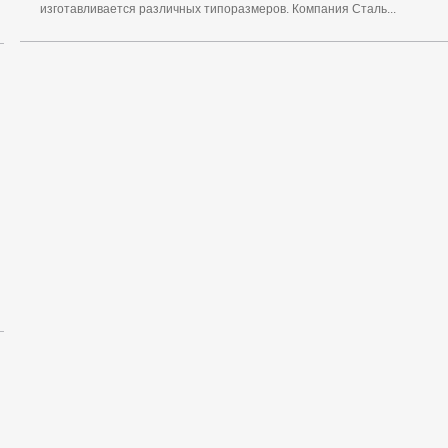
изготавливается различных типоразмеров. Компания Сталь...